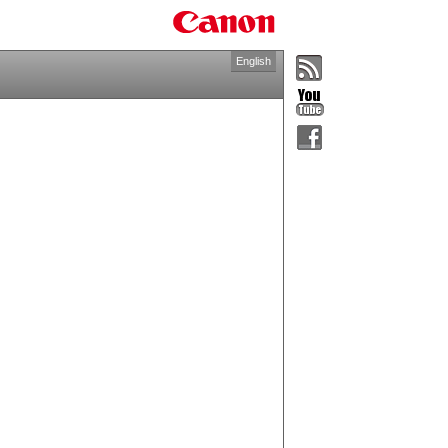
English