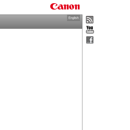
English