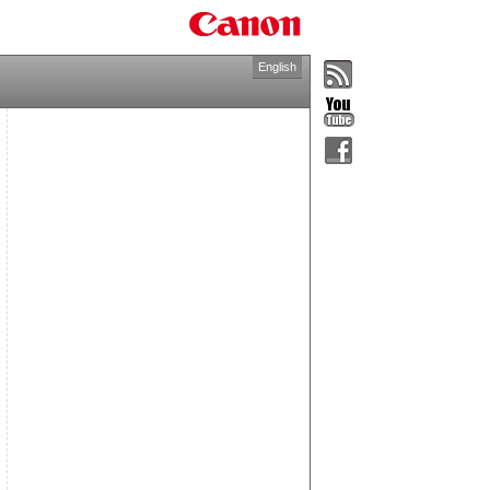
English