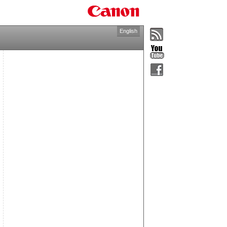
English