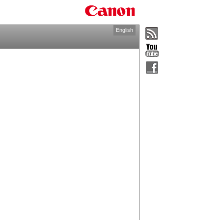
English