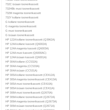
732C tsüaan toonerikassett
732HBk must toonerikassett
732M magenta toonerikassett
732Y kollane toonerikassett
G kollane toonerikassett
G magenta toonerikassett
G must toonerikassett
G tsüaan toonerikassett
HP 122A kollane toonerikassett (Q3962A)
HP 124A kollane kassett (Q6002A)
HP 124A magenta kassett (Q6003A)
HP 124A must kassett (Q6000AC)
HP 124A tsüaan kassett (Q6001A)
HP 304A kollane (CC532A)
HP 304A magenta (CC533A)
HP 304A tsüaan (CC531A)
HP 305A kollane toonerikassett (CE412A)
HP 305A magenta toonerikassett (CE413A)
HP 305A must toonerikassett (CE410A)
HP 305A tsüaan toonerikassett (CE411A)
HP 308A must toonerikassett (Q2670A)
HP 309A kollane toonerikassett (Q2672A)
HP 309A magenta toonerikassett (Q2673A)
HP 309A tsüaan toonerikassett (Q2671A)