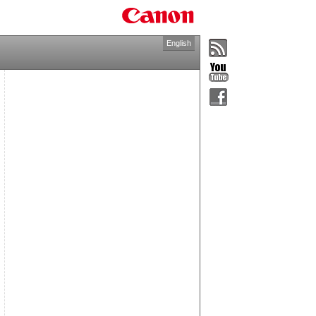
English