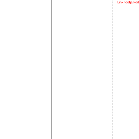
Link tootja kod