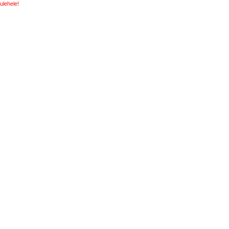
ulehele!