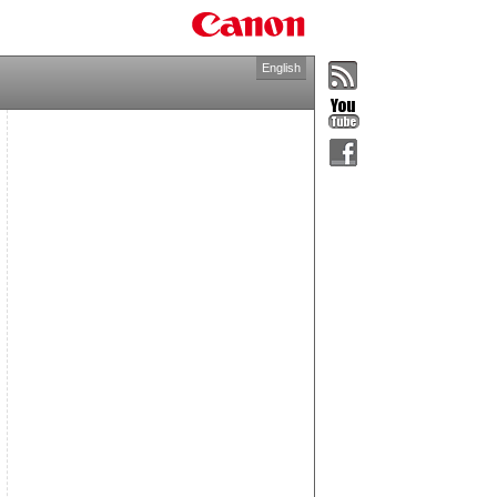
English