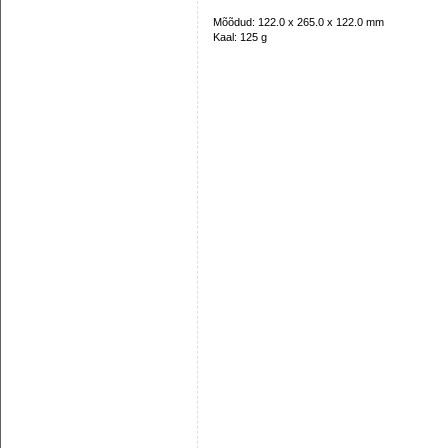
Mõõdud: 122.0 x 265.0 x 122.0 mm
Kaal: 125 g