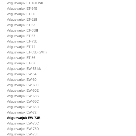
Valgusvarjuk ET-160 WII
Valgusvarjuk ET-54B
Valgusvarjuk ET-60
Valgusvarjuk ET-62II
Valgusvarjuk ET-63
Valgusvarjuk ET-65III
Valgusvarjuk ET-67
Valgusvarjuk ET-73B
Valgusvarjuk ET-74
Valgusvarjuk ET-83D (WIII)
Valgusvarjuk ET-86
Valgusvarjuk ET-87
Valgusvarjuk EW-53 bk
Valgusvarjuk EW-54
Valgusvarjuk EW-60
Valgusvarjuk EW-60C
Valgusvarjuk EW-60E
Valgusvarjuk EW-63B
Valgusvarjuk EW-63C
Valgusvarjuk EW-65 II
Valgusvarjuk EW-72
Valgusvarjuk EW-73B
Valgusvarjuk EW-73C
Valgusvarjuk EW-73D
Valgusvarjuk EW-73II