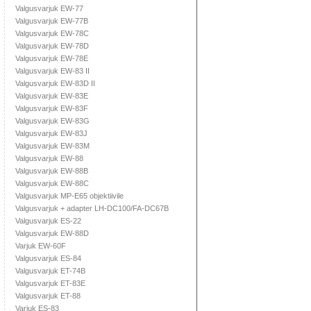
Valgusvarjuk EW-77
Valgusvarjuk EW-77B
Valgusvarjuk EW-78C
Valgusvarjuk EW-78D
Valgusvarjuk EW-78E
Valgusvarjuk EW-83 II
Valgusvarjuk EW-83D II
Valgusvarjuk EW-83E
Valgusvarjuk EW-83F
Valgusvarjuk EW-83G
Valgusvarjuk EW-83J
Valgusvarjuk EW-83M
Valgusvarjuk EW-88
Valgusvarjuk EW-88B
Valgusvarjuk EW-88C
Valgusvarjuk MP-E65 objektiivile
Valgusvarjuk + adapter LH-DC100/FA-DC67B
Valgusvarjuk ES-22
Valgusvarjuk EW-88D
Varjuk EW-60F
Valgusvarjuk ES-84
Valgusvarjuk ET-74B
Valgusvarjuk ET-83E
Valgusvarjuk ET-88
Varjuk ES-83