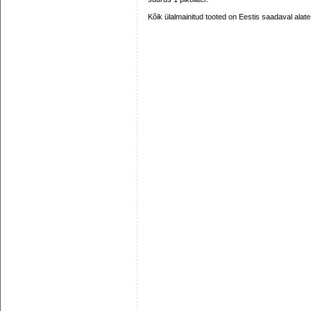
Kõik ülalmainitud tooted on Eestis saadaval alate