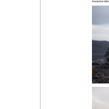
muutuma hakan