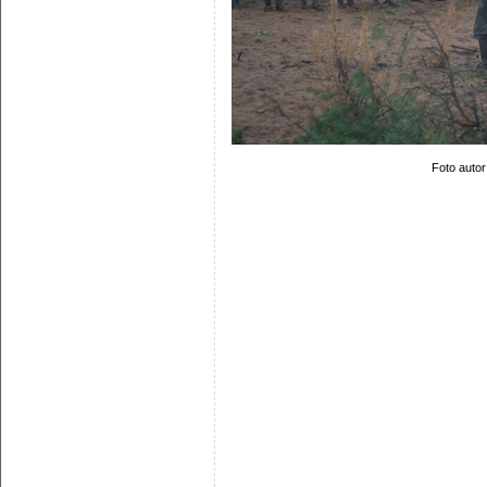
Foto autor